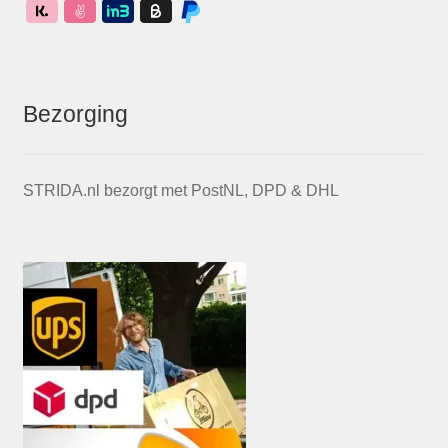
Bezorging
STRIDA.nl bezorgt met PostNL, DPD & DHL