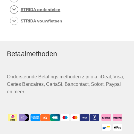
STRIDA onderdelen
STRIDA vouwfietsen
Betaalmethoden
Ondersteunde Betalings methoden zijn o.a. iDeal, Visa,
Cartes Bancaires, CartaSi, Bancontact, Sofort, Paypal
en meer.