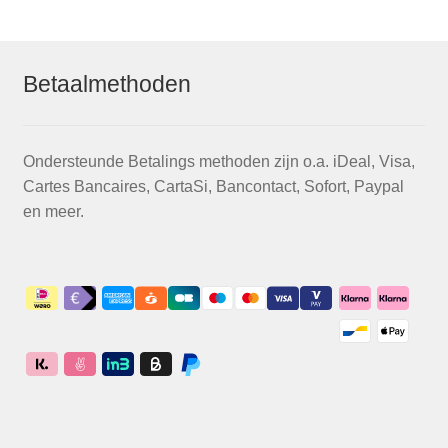
Betaalmethoden
Ondersteunde Betalings methoden zijn o.a. iDeal, Visa,
Cartes Bancaires, CartaSi, Bancontact, Sofort, Paypal
en meer.