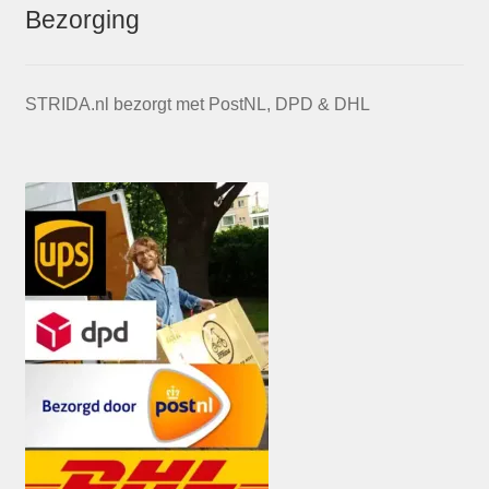
Bezorging
STRIDA.nl bezorgt met PostNL, DPD & DHL