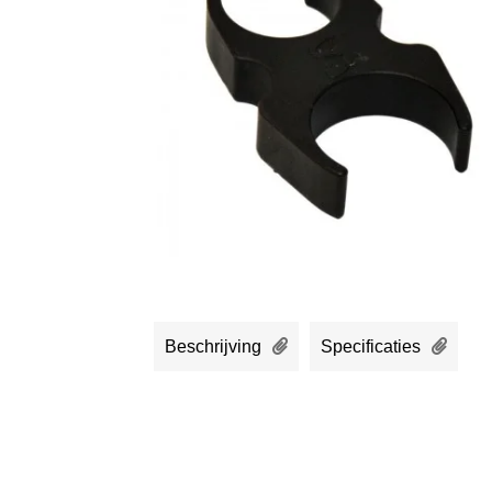
Beschrijving
Specificaties