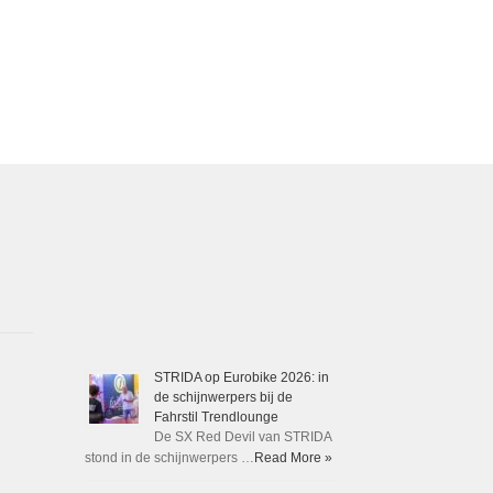
STRIDA op Eurobike 2026: in
de schijnwerpers bij de
Fahrstil Trendlounge
De SX Red Devil van STRIDA
stond in de schijnwerpers …
Read More »