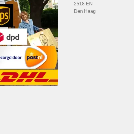
2518 EN
Den Haag