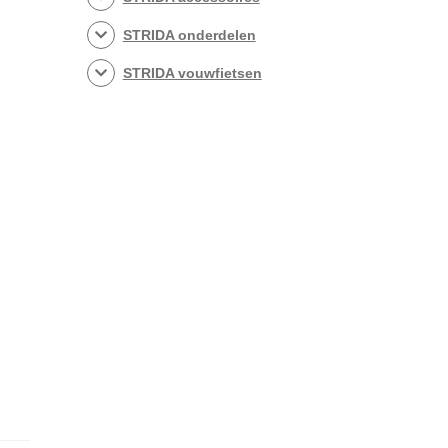
STRIDA onderdelen
STRIDA vouwfietsen