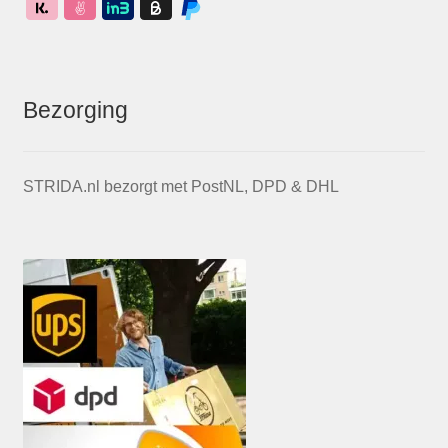
Bezorging
STRIDA.nl bezorgt met PostNL, DPD & DHL