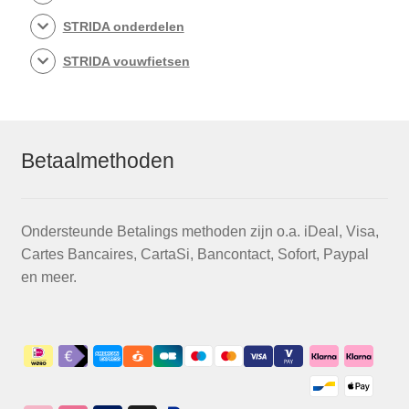
STRIDA onderdelen
STRIDA vouwfietsen
Betaalmethoden
Ondersteunde Betalings methoden zijn o.a. iDeal, Visa,
Cartes Bancaires, CartaSi, Bancontact, Sofort, Paypal
en meer.