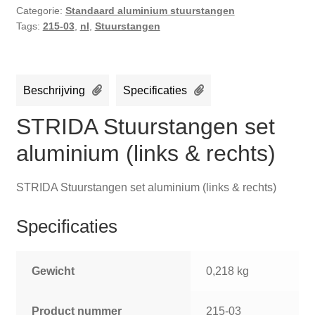
Categorie:
Standaard aluminium stuurstangen
Tags:
215-03
,
nl
,
Stuurstangen
Beschrijving
Specificaties
STRIDA Stuurstangen set
aluminium (links & rechts)
STRIDA Stuurstangen set aluminium (links & rechts)
Specificaties
Gewicht
0,218 kg
Product nummer
215-03