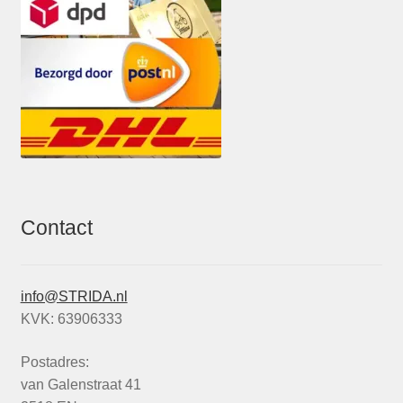
Contact
info@STRIDA.nl
KVK: 63906333
Postadres:
van Galenstraat 41