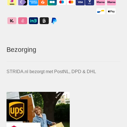
Bezorging
STRIDA.nl bezorgt met PostNL, DPD & DHL