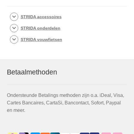
STRIDA accessoires
STRIDA onderdelen
STRIDA vouwfietsen
Betaalmethoden
Ondersteunde Betalings methoden zijn o.a. iDeal, Visa,
Cartes Bancaires, CartaSi, Bancontact, Sofort, Paypal
en meer.