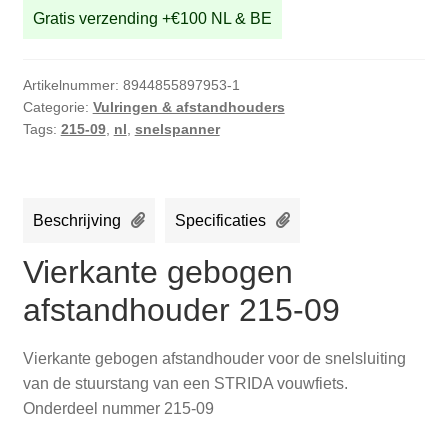
Gratis verzending +€100 NL & BE
Artikelnummer:
8944855897953-1
Categorie:
Vulringen & afstandhouders
Tags:
215-09
,
nl
,
snelspanner
Beschrijving
Specificaties
Vierkante gebogen
afstandhouder 215-09
Vierkante gebogen afstandhouder voor de snelsluiting
van de stuurstang van een STRIDA vouwfiets.
Onderdeel nummer 215-09