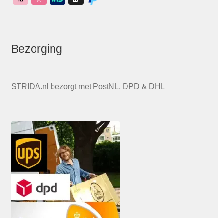
Bezorging
STRIDA.nl bezorgt met PostNL, DPD & DHL