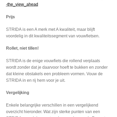
-the_view_ahead
Prijs
STRIDA is een A merk met A kwaliteit, maar blijft
voordelig in dit kwaliteitssegment van vouwfietsen.
Rollet, niet tillen!
STRIDA is de enige vouwfiets die rollend verplaats
wordt zonder dat je daarvoor hoeft te bukken en zonder
dat kleine obstakels een probleem vormen. Vouw de
STRIDA in en rij hem voor je uit.
Vergelijking
Enkele belangrijke verschillen in een vergelijkend
overzicht hieronder. Wat zijn sterke punten van een