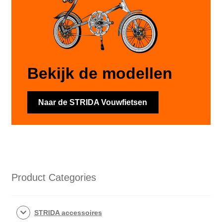
Bekijk de modellen
Naar de STRIDA Vouwfietsen
Product Categories
STRIDA accessoires