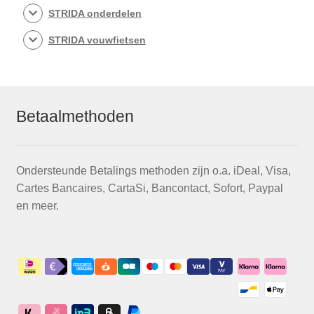
STRIDA onderdelen
STRIDA vouwfietsen
Betaalmethoden
Ondersteunde Betalings methoden zijn o.a. iDeal, Visa,
Cartes Bancaires, CartaSi, Bancontact, Sofort, Paypal
en meer.