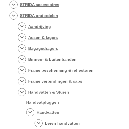
STRIDA accessoires
STRIDA onderdelen
Aandrijving
Assen & lagers
Bagagedragers
Binnen- & buitenbanden
Frame bescherming & reflectoren
Frame verbindingen & caps
Handvatten & Sturen
Handvatpluggen
Handvatten
Leren handvatten