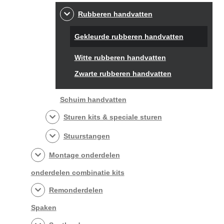
Rubberen handvatten
Gekleurde rubberen handvatten
Witte rubberen handvatten
Zwarte rubberen handvatten
Schuim handvatten
Sturen kits & speciale sturen
Stuurstangen
Montage onderdelen
onderdelen combinatie kits
Remonderdelen
Spaken