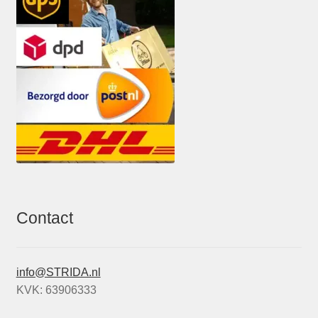
Contact
info@STRIDA.nl
KVK: 63906333