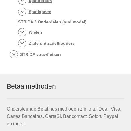
Spatborden
Spatlappen
STRIDA 3 Onderdelen (oud model)
Wielen
Zadels & zadelhouders
STRIDA vouwfietsen
Betaalmethoden
Ondersteunde Betalings methoden zijn o.a. iDeal, Visa,
Cartes Bancaires, CartaSi, Bancontact, Sofort, Paypal
en meer.