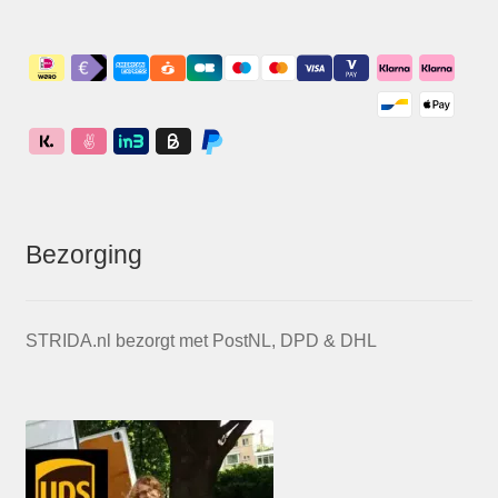
Bezorging
STRIDA.nl bezorgt met PostNL, DPD & DHL