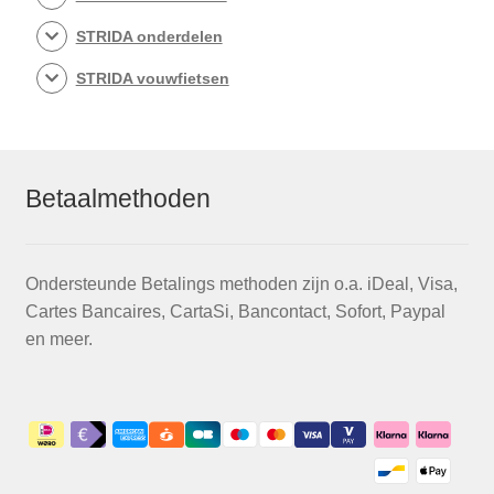
STRIDA onderdelen
STRIDA vouwfietsen
Betaalmethoden
Ondersteunde Betalings methoden zijn o.a. iDeal, Visa,
Cartes Bancaires, CartaSi, Bancontact, Sofort, Paypal
en meer.