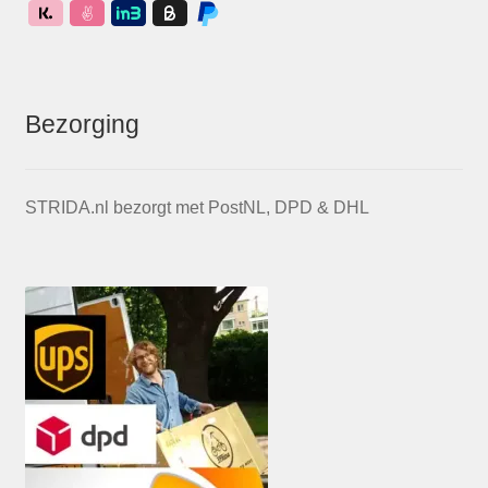
Bezorging
STRIDA.nl bezorgt met PostNL, DPD & DHL