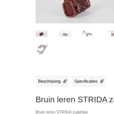
Beschrijving
Specificaties
Bruin leren STRIDA z
Bruin leren STRIDA zadeltas