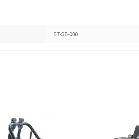
ST-SB-008