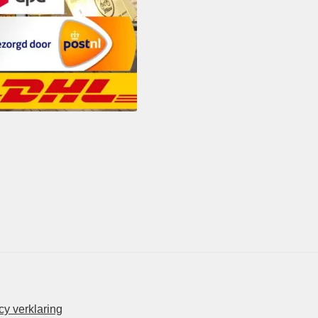
y verklaring