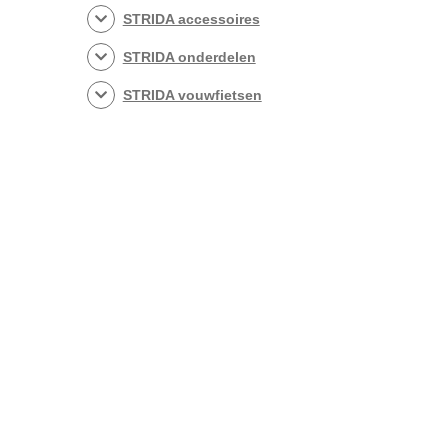
STRIDA accessoires
STRIDA onderdelen
STRIDA vouwfietsen