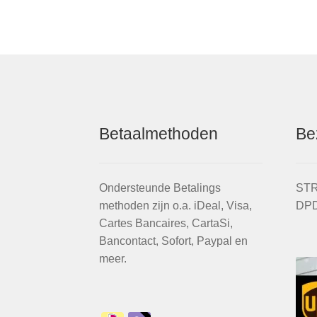
Betaalmethoden
Be
Ondersteunde Betalings
STR
methoden zijn o.a. iDeal, Visa,
DPD
Cartes Bancaires, CartaSi,
Bancontact, Sofort, Paypal en
meer.