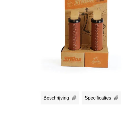
Beschrijving
Specificaties