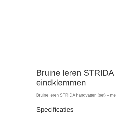
Bruine leren STRIDA 
eindklemmen
Bruine leren STRIDA handvatten (set) – m
Specificaties