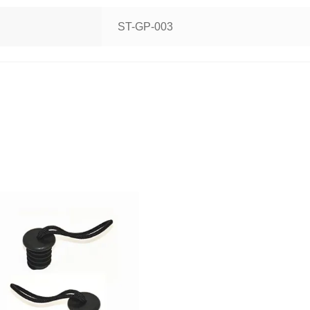
ST-GP-003