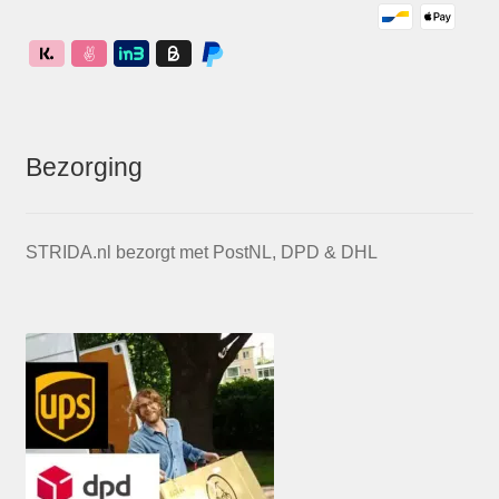
Bezorging
STRIDA.nl bezorgt met PostNL, DPD & DHL