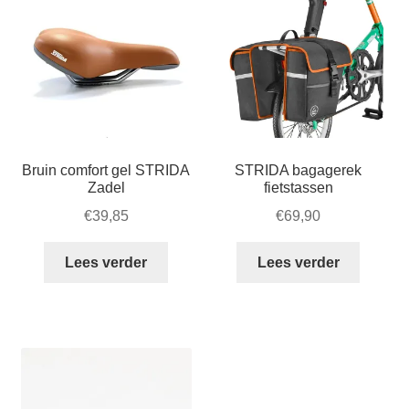
Bruin comfort gel STRIDA
STRIDA bagagerek
Zadel
fietstassen
€
39,85
€
69,90
Lees verder
Lees verder