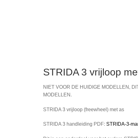
STRIDA 3 vrijloop me
NIET VOOR DE HUIDIGE MODELLEN, D
MODELLEN.
STRIDA 3 vrijloop (freewheel) met as
STRIDA 3 handleiding PDF:
STRIDA-3-man