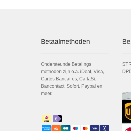
Betaalmethoden
Be
Ondersteunde Betalings
STR
methoden zijn o.a. iDeal, Visa,
DPD
Cartes Bancaires, CartaSi,
Bancontact, Sofort, Paypal en
meer.