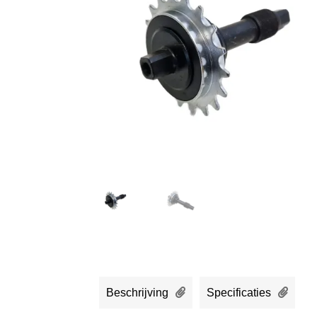
Beschrijving
Specificaties