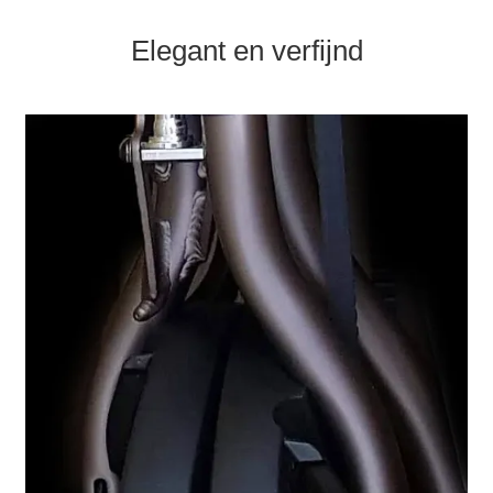
Elegant en verfijnd