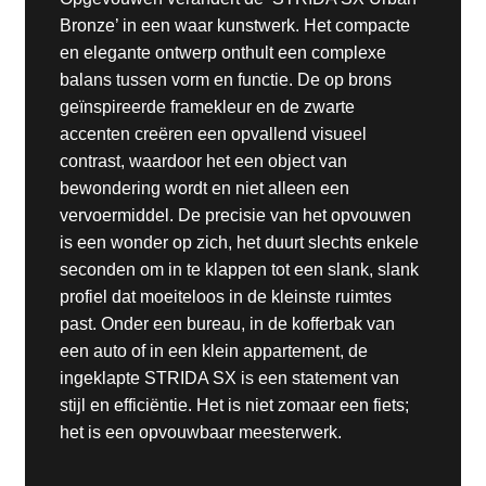
Bronze’ in een waar kunstwerk. Het compacte
en elegante ontwerp onthult een complexe
balans tussen vorm en functie. De op brons
geïnspireerde framekleur en de zwarte
accenten creëren een opvallend visueel
contrast, waardoor het een object van
bewondering wordt en niet alleen een
vervoermiddel. De precisie van het opvouwen
is een wonder op zich, het duurt slechts enkele
seconden om in te klappen tot een slank, slank
profiel dat moeiteloos in de kleinste ruimtes
past. Onder een bureau, in de kofferbak van
een auto of in een klein appartement, de
ingeklapte STRIDA SX is een statement van
stijl en efficiëntie. Het is niet zomaar een fiets;
het is een opvouwbaar meesterwerk.