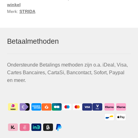
winkel
Merk:
STRIDA
Betaalmethoden
Ondersteunde Betalings methoden zijn o.a. iDeal, Visa,
Cartes Bancaires, CartaSi, Bancontact, Sofort, Paypal
en meer.