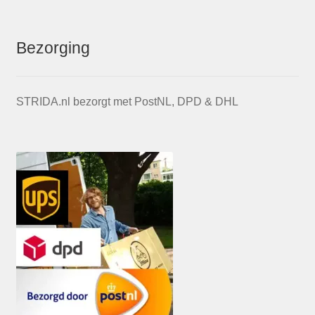
Bezorging
STRIDA.nl bezorgt met PostNL, DPD & DHL