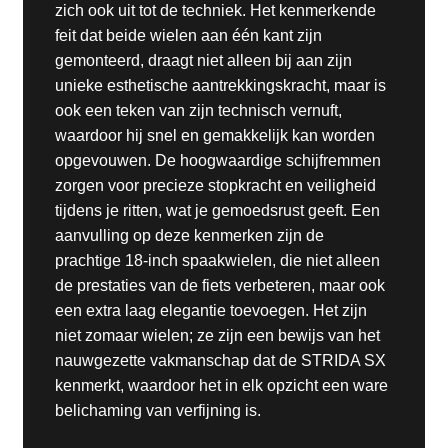
zich ook uit tot de techniek. Het kenmerkende
feit dat beide wielen aan één kant zijn
gemonteerd, draagt niet alleen bij aan zijn
unieke esthetische aantrekkingskracht, maar is
ook een teken van zijn technisch vernuft,
waardoor hij snel en gemakkelijk kan worden
opgevouwen. De hoogwaardige schijfremmen
zorgen voor precieze stopkracht en veiligheid
tijdens je ritten, wat je gemoedsrust geeft. Een
aanvulling op deze kenmerken zijn de
prachtige 18-inch spaakwielen, die niet alleen
de prestaties van de fiets verbeteren, maar ook
een extra laag elegantie toevoegen. Het zijn
niet zomaar wielen; ze zijn een bewijs van het
nauwgezette vakmanschap dat de STRIDA SX
kenmerkt, waardoor het in elk opzicht een ware
belichaming van verfijning is.