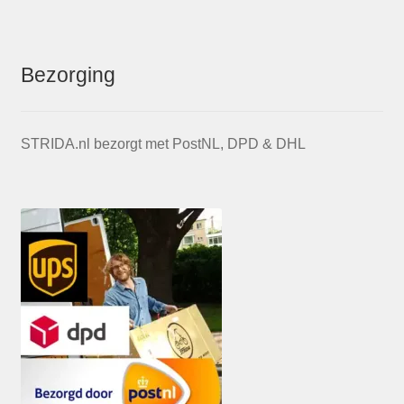
Bezorging
STRIDA.nl bezorgt met PostNL, DPD & DHL