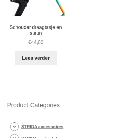
Schouder draagtasje en
steun
€
44,00
Lees verder
Product Categories
STRIDA accessoires