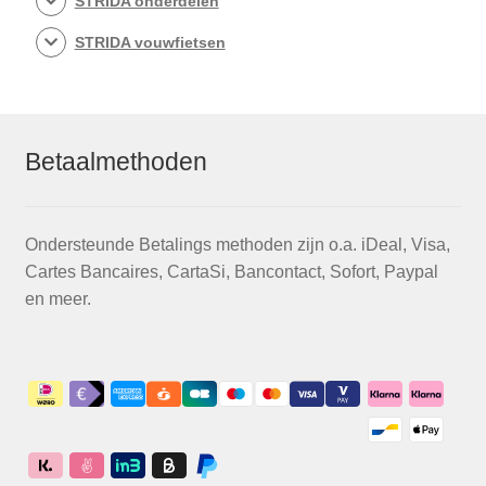
STRIDA onderdelen
STRIDA vouwfietsen
Betaalmethoden
Ondersteunde Betalings methoden zijn o.a. iDeal, Visa,
Cartes Bancaires, CartaSi, Bancontact, Sofort, Paypal
en meer.