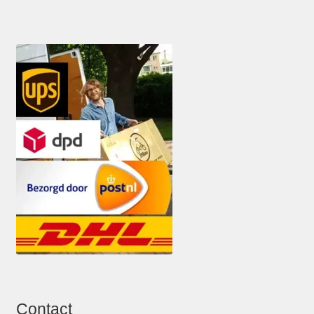
Contact