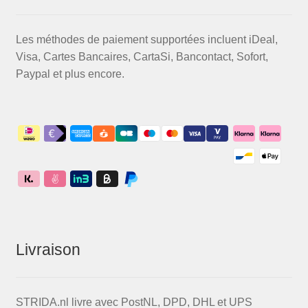
Les méthodes de paiement supportées incluent iDeal,
Visa, Cartes Bancaires, CartaSi, Bancontact, Sofort,
Paypal et plus encore.
Livraison
STRIDA.nl livre avec PostNL, DPD, DHL et UPS