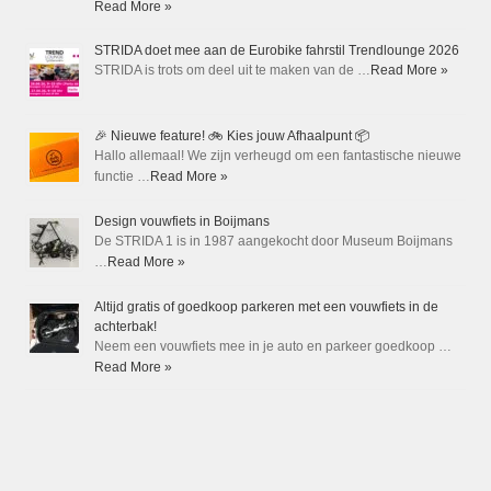
Read More »
STRIDA doet mee aan de Eurobike fahrstil Trendlounge 2026
STRIDA is trots om deel uit te maken van de …
Read More »
🎉 Nieuwe feature! 🚲 Kies jouw Afhaalpunt 📦
Hallo allemaal! We zijn verheugd om een fantastische nieuwe
functie …
Read More »
Design vouwfiets in Boijmans
De STRIDA 1 is in 1987 aangekocht door Museum Boijmans
…
Read More »
Altijd gratis of goedkoop parkeren met een vouwfiets in de
achterbak!
Neem een vouwfiets mee in je auto en parkeer goedkoop …
Read More »