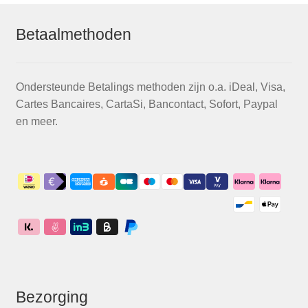
Betaalmethoden
Ondersteunde Betalings methoden zijn o.a. iDeal, Visa,
Cartes Bancaires, CartaSi, Bancontact, Sofort, Paypal
en meer.
Bezorging