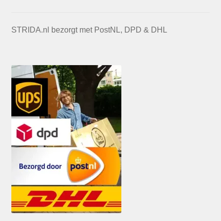
STRIDA.nl bezorgt met PostNL, DPD & DHL