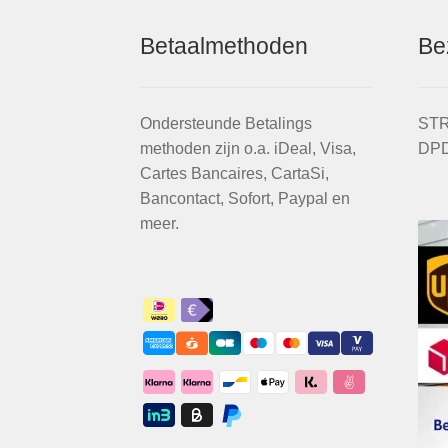
Betaalmethoden
Be
Ondersteunde Betalings
STR
methoden zijn o.a. iDeal, Visa,
DPD
Cartes Bancaires, CartaSi,
Bancontact, Sofort, Paypal en
meer.