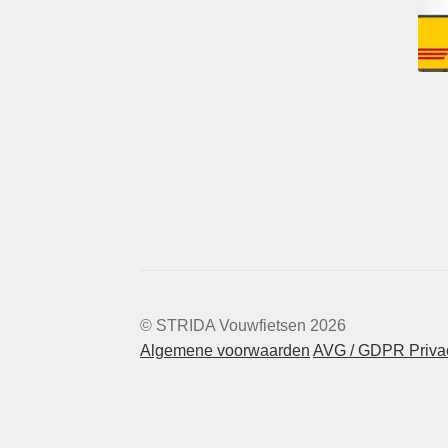
© STRIDA Vouwfietsen 2026
Algemene voorwaarden
AVG / GDPR Privac