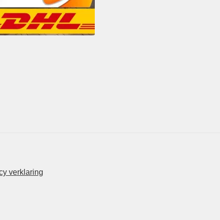
y verklaring