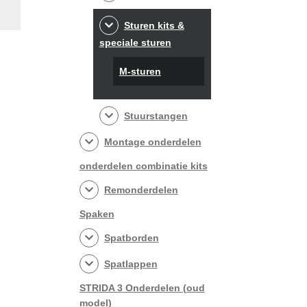
Sturen kits &
speciale sturen
M-sturen
Stuurstangen
Montage onderdelen
onderdelen combinatie kits
Remonderdelen
Spaken
Spatborden
Spatlappen
STRIDA 3 Onderdelen (oud
model)