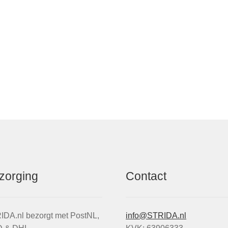
zorging
Contact
IDA.nl bezorgt met PostNL,
info@STRIDA.nl