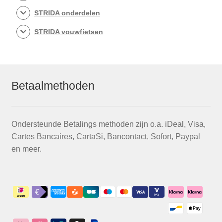
STRIDA onderdelen
STRIDA vouwfietsen
Betaalmethoden
Ondersteunde Betalings methoden zijn o.a. iDeal, Visa,
Cartes Bancaires, CartaSi, Bancontact, Sofort, Paypal
en meer.