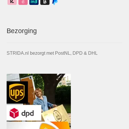
Bezorging
STRIDA.nl bezorgt met PostNL, DPD & DHL